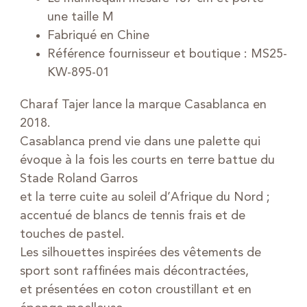
une taille M
Fabriqué en Chine
Référence fournisseur et boutique : MS25-
KW-895-01
Charaf Tajer lance la marque Casablanca en
2018.
Casablanca prend vie dans une palette qui
évoque à la fois les courts en terre battue du
Stade Roland Garros
et la terre cuite au soleil d’Afrique du Nord ;
accentué de blancs de tennis frais et de
touches de pastel.
Les silhouettes inspirées des vêtements de
sport sont raffinées mais décontractées,
et présentées en coton croustillant et en