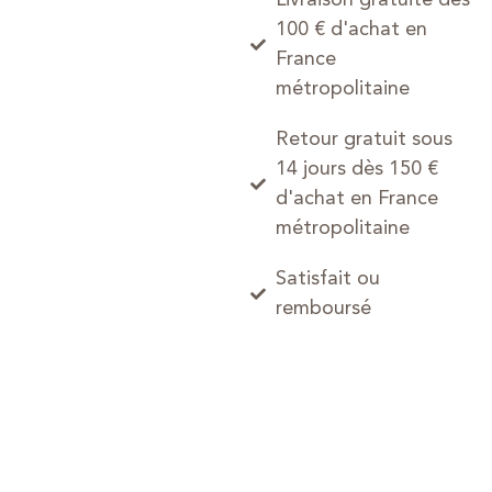
100 € d'achat en
France
métropolitaine
Retour gratuit sous
14 jours dès 150 €
d'achat en France
métropolitaine
Satisfait ou
remboursé