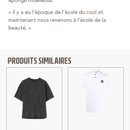
éponge moelleuse.
« Il y a eu l’époque de l’école du cool et
maintenant nous revenons à l’école de la
beauté. »
PRODUITS SIMILAIRES