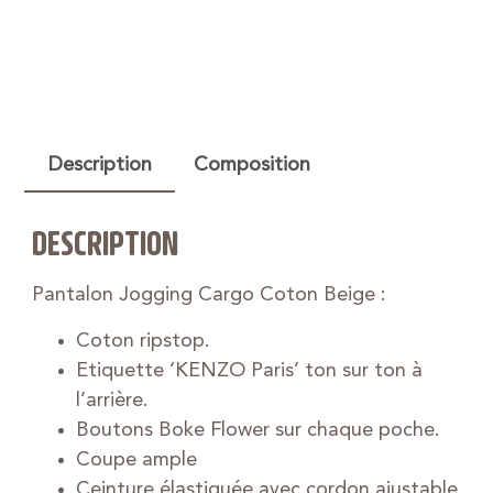
Description
Composition
DESCRIPTION
Pantalon Jogging Cargo Coton Beige :
Coton ripstop.
Etiquette ‘KENZO Paris’ ton sur ton à
l’arrière.
Boutons Boke Flower sur chaque poche.
Coupe ample
Ceinture élastiquée avec cordon ajustable