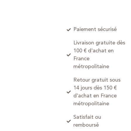
Paiement sécurisé
Livraison gratuite dès
100 € d'achat en
France
métropolitaine
Retour gratuit sous
14 jours dès 150 €
d'achat en France
métropolitaine
Satisfait ou
remboursé