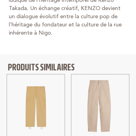
ludique de l’héritage intemporel de Kenzo
Takada. Un échange créatif, KENZO devient
un dialogue évolutif entre la culture pop de
l’héritage du fondateur et la culture de la rue
inhérente à Nigo.
PRODUITS SIMILAIRES