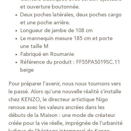
et ouverture boutonnée.
Deux poches latérales, deux poches cargo
et une poche arrière.
Longueur de jambe de 108 cm
Le mannequin mesure 185 cm et porte
une taille M
Fabriqué en Roumanie
Référence du produit :
FF55PA5019SC.11
beige
Pour préparer l’avenir, nous nous tournons vers
le passé. Alors qu’une nouvelle réalité s’installe
chez KENZO, le directeur artistique Nigo
renoue avec les valeurs ancrées dans les
débuts de la Maison : une mode de créateur
créée pour la vie réelle, imprégnée de l’urbanité