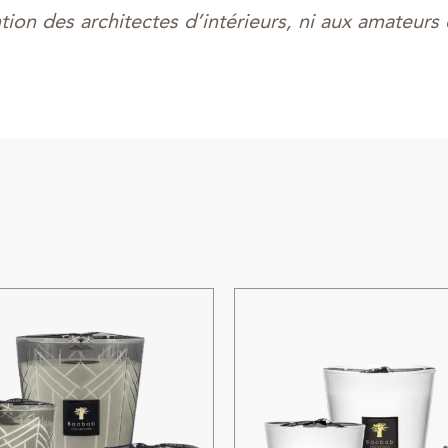
tion des architectes d’intérieurs, ni aux amateurs 