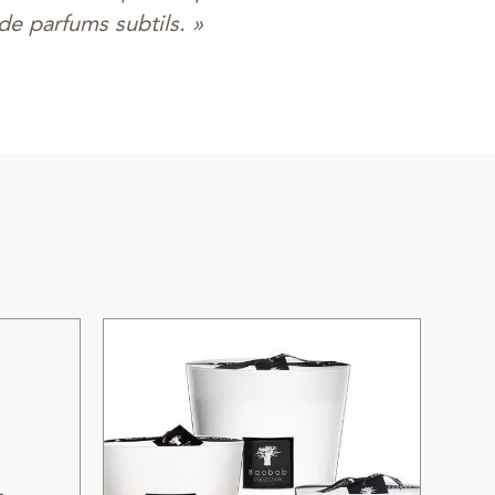
de parfums subtils. »