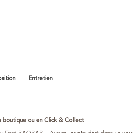
ition
Entretien
 boutique ou en Click & Collect