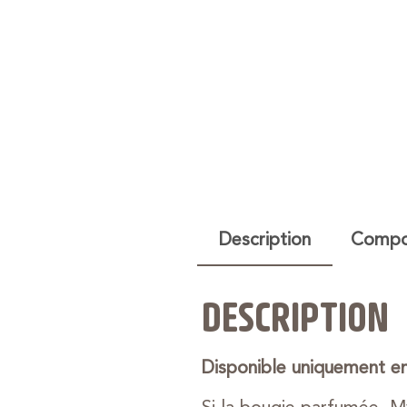
Description
Compos
DESCRIPTION
Disponible uniquement en