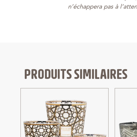
n’échappera pas à l’atten
PRODUITS SIMILAIRES