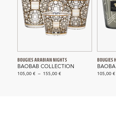
BOUGIES ARABIAN NIGHTS
BOUGIES 
BAOBAB COLLECTION
BAOBA
105,00
€
–
155,00
€
105,00
€