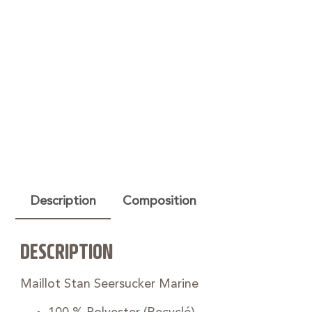
Description
Composition
DESCRIPTION
Maillot Stan Seersucker Marine