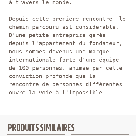
à travers le monde.

Depuis cette première rencontre, le 
chemin parcouru est considérable. 
D'une petite entreprise gérée 
depuis l'appartement du fondateur, 
nous sommes devenus une marque 
internationale forte d'une équipe 
de 100 personnes, animée par cette 
conviction profonde que la 
rencontre de personnes différentes 
ouvre la voie à l'impossible.
PRODUITS SIMILAIRES