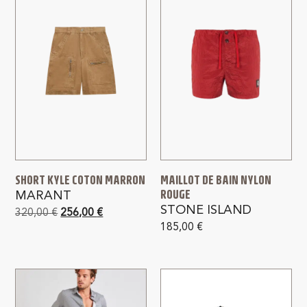
SHORT KYLE COTON MARRON
MAILLOT DE BAIN NYLON
ROUGE
MARANT
STONE ISLAND
320,00
€
256,00
€
185,00
€