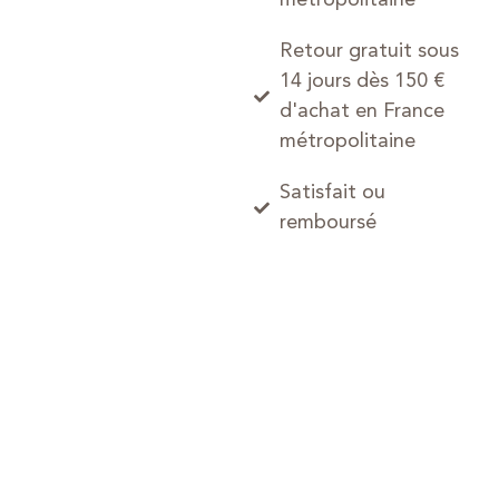
Retour gratuit sous
14 jours dès 150 €
d'achat en France
métropolitaine
Satisfait ou
remboursé