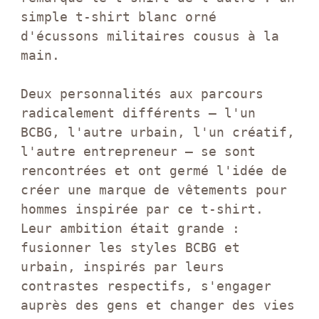
simple t-shirt blanc orné 
d'écussons militaires cousus à la 
main.

Deux personnalités aux parcours 
radicalement différents – l'un 
BCBG, l'autre urbain, l'un créatif, 
l'autre entrepreneur – se sont 
rencontrées et ont germé l'idée de 
créer une marque de vêtements pour 
hommes inspirée par ce t-shirt. 
Leur ambition était grande : 
fusionner les styles BCBG et 
urbain, inspirés par leurs 
contrastes respectifs, s'engager 
auprès des gens et changer des vies 