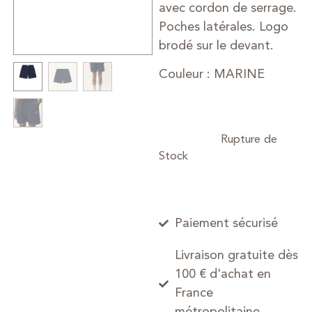
avec cordon de serrage.
Poches latérales. Logo
brodé sur le devant.
Couleur : MARINE
Paiement sécurisé
Livraison gratuite dès
100 € d'achat en
France
métropolitaine