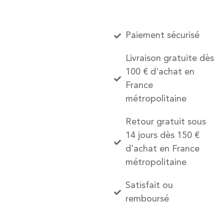
Paiement sécurisé
Livraison gratuite dès
100 € d'achat en
France
métropolitaine
Retour gratuit sous
14 jours dès 150 €
d'achat en France
métropolitaine
Satisfait ou
remboursé