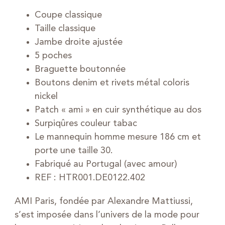
Coupe classique
Taille classique
Jambe droite ajustée
5 poches
Braguette boutonnée
Boutons denim et rivets métal coloris
nickel
Patch « ami » en cuir synthétique au dos
Surpiqûres couleur tabac
Le mannequin homme mesure 186 cm et
porte une taille 30.
Fabriqué au Portugal (avec amour)
REF : HTR001.DE0122.402
AMI Paris, fondée par Alexandre Mattiussi,
s’est imposée dans l’univers de la mode pour