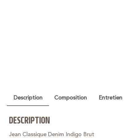
Description
Composition
Entretien
DESCRIPTION
Jean Classique Denim Indigo Brut