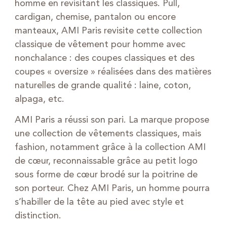
homme en revisitant les classiques. Pull,
cardigan, chemise, pantalon ou encore
manteaux, AMI Paris revisite cette collection
classique de vêtement pour homme avec
nonchalance : des coupes classiques et des
coupes « oversize » réalisées dans des matières
naturelles de grande qualité : laine, coton,
alpaga, etc.
AMI Paris a réussi son pari. La marque propose
une collection de vêtements classiques, mais
fashion, notamment grâce à la collection AMI
de cœur, reconnaissable grâce au petit logo
sous forme de cœur brodé sur la poitrine de
son porteur. Chez AMI Paris, un homme pourra
s’habiller de la tête au pied avec style et
distinction.