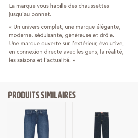
La marque vous habille des chaussettes
jusqu’au bonnet.
« Un univers complet, une marque élégante,
moderne, séduisante, généreuse et drôle.
Une marque ouverte sur l’extérieur, évolutive,
en connexion directe avec les gens, la réalité,
les saisons et l’actualité. »
PRODUITS SIMILAIRES