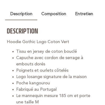
Description
Composition
Entretien
DESCRIPTION
Hoodie Gothic Logo Coton Vert
Tissu en jersey de coton bouclé
Capuche avec cordon de serrage à
embouts dorés
Poignets et ourlets côtelés
Logo losange signature de la maison
Poche kangourou
Fabriqué au Portugal
Le mannequin mesure 185 cm et porte
une taille M