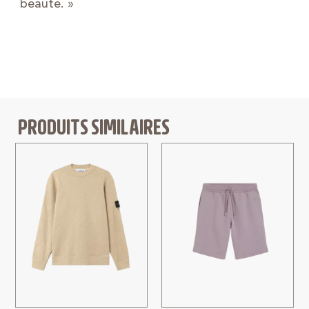
beauté. »
PRODUITS SIMILAIRES