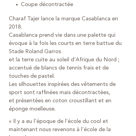
Coupe décontractée
Charaf Tajer lance la marque Casablanca en
2018.
Casablanca prend vie dans une palette qui
évoque à la fois les courts en terre battue du
Stade Roland Garros
et la terre cuite au soleil d’Afrique du Nord ;
accentué de blancs de tennis frais et de
touches de pastel.
Les silhouettes inspirées des vêtements de
sport sont raffinées mais décontractées,
et présentées en coton croustillant et en
éponge moelleuse.
« Il y a eu l’époque de l’école du cool et
maintenant nous revenons à l’école de la