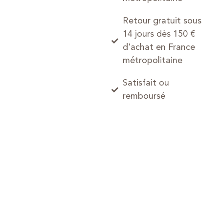
Retour gratuit sous
14 jours dès 150 €
d'achat en France
métropolitaine
Satisfait ou
remboursé