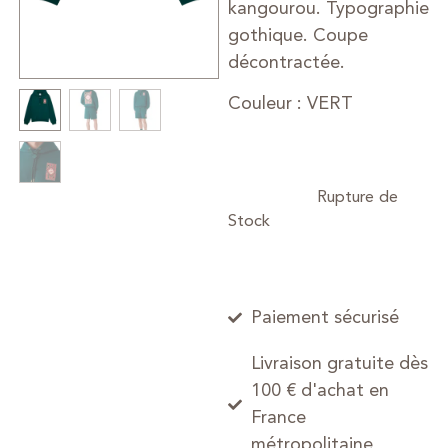
kangourou. Typographie
gothique. Coupe
décontractée.
Couleur : VERT
Paiement sécurisé
Livraison gratuite dès
100 € d'achat en
France
métropolitaine