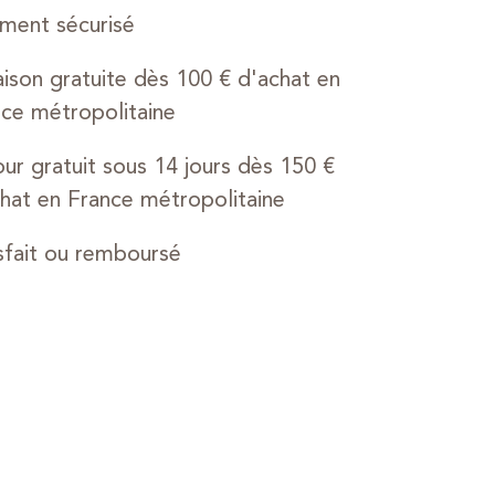
ment sécurisé
aison gratuite dès 100 € d'achat en
ce métropolitaine
ur gratuit sous 14 jours dès 150 €
hat en France métropolitaine
sfait ou remboursé