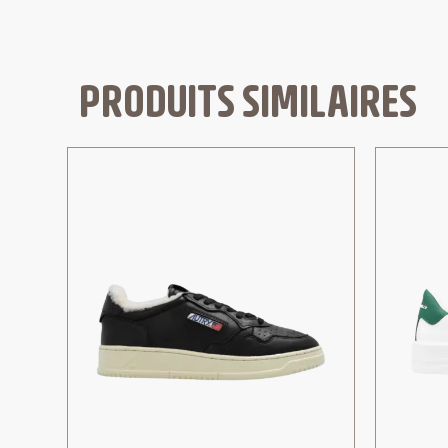
PRODUITS SIMILAIRES