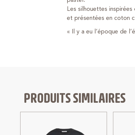
pastel.
Les silhouettes inspirée
et présentées en coton c
« Il y a eu l’époque de l
PRODUITS SIMILAIRES