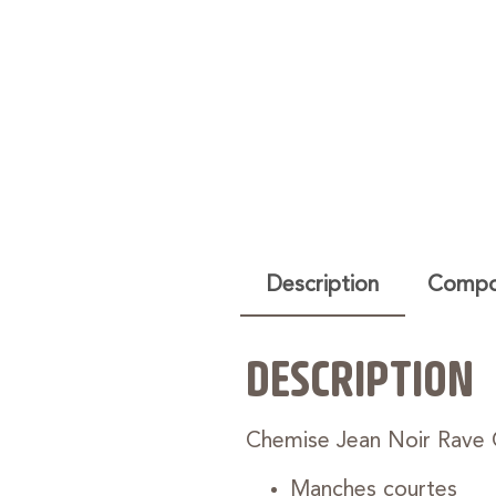
Description
Compos
DESCRIPTION
Chemise Jean Noir Rave 
Manches courtes