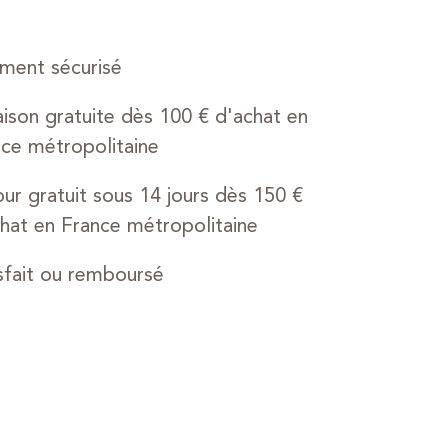
ment sécurisé
aison gratuite dès 100 € d'achat en
ce métropolitaine
ur gratuit sous 14 jours dès 150 €
hat en France métropolitaine
sfait ou remboursé