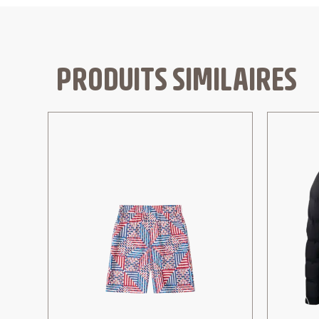
PRODUITS SIMILAIRES