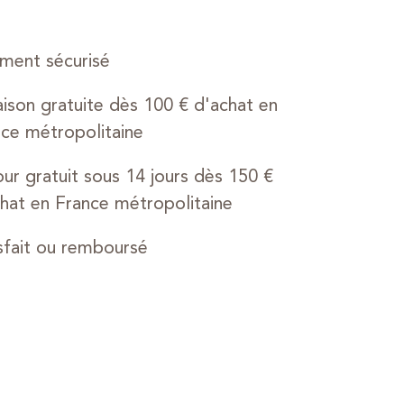
ment sécurisé
aison gratuite dès 100 € d'achat en
ce métropolitaine
ur gratuit sous 14 jours dès 150 €
hat en France métropolitaine
sfait ou remboursé