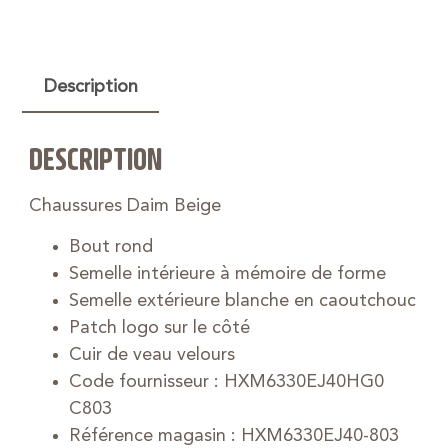
Description
DESCRIPTION
Chaussures Daim Beige
Bout rond
Semelle intérieure à mémoire de forme
Semelle extérieure blanche en caoutchouc
Patch logo sur le côté
Cuir de veau velours
Code fournisseur : HXM6330EJ40HG0
C803
Référence magasin : HXM6330EJ40-803