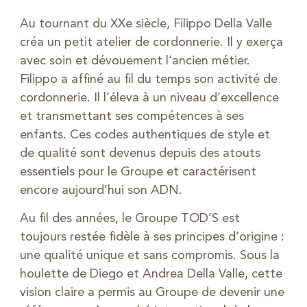
Au tournant du XXe siècle, Filippo Della Valle
créa un petit atelier de cordonnerie. Il y exerça
avec soin et dévouement l’ancien métier.
Filippo a affiné au fil du temps son activité de
cordonnerie. Il l’éleva à un niveau d’excellence
et transmettant ses compétences à ses
enfants. Ces codes authentiques de style et
de qualité sont devenus depuis des atouts
essentiels pour le Groupe et caractérisent
encore aujourd’hui son ADN.
Au fil des années, le Groupe TOD’S est
toujours restée fidèle à ses principes d’origine :
une qualité unique et sans compromis. Sous la
houlette de Diego et Andrea Della Valle, cette
vision claire a permis au Groupe de devenir une