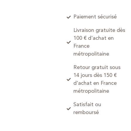
Paiement sécurisé
Livraison gratuite dès
100 € d'achat en
France
métropolitaine
Retour gratuit sous
14 jours dès 150 €
d'achat en France
métropolitaine
Satisfait ou
remboursé