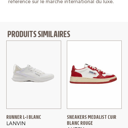
référence sur le marché international du luxe.
PRODUITS SIMILAIRES
RUNNER L-I BLANC
SNEAKERS MEDALIST CUIR
BLANC ROUGE
LANVIN