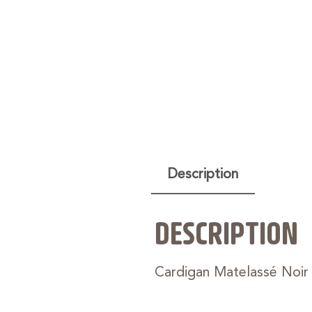
Description
DESCRIPTION
Cardigan Matelassé Noir