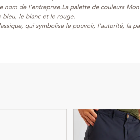
e nom de l’entreprise.
La palette de couleurs Monc
 bleu, le blanc et le rouge.
ssique, qui symbolise le pouvoir, l’autorité, la pa