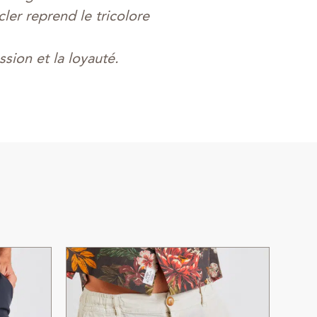
ler reprend le tricolore
ssion et la loyauté.