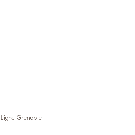
 Ligne Grenoble