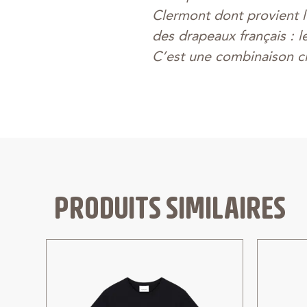
Clermont dont provient l
des drapeaux français : le
C’est une combinaison cla
PRODUITS SIMILAIRES