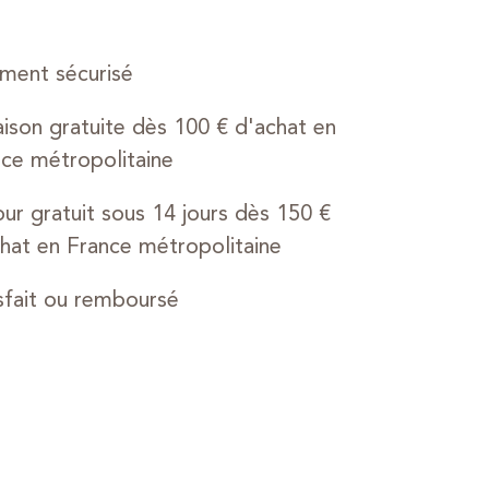
ment sécurisé
aison gratuite dès 100 € d'achat en
ce métropolitaine
ur gratuit sous 14 jours dès 150 €
hat en France métropolitaine
sfait ou remboursé