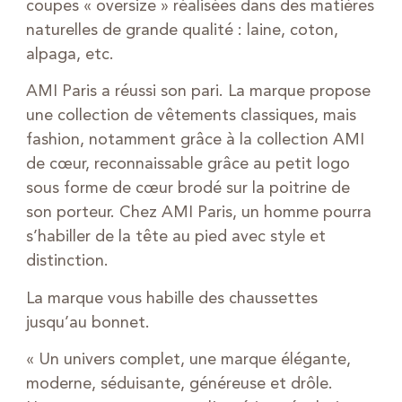
coupes « oversize » réalisées dans des matières
naturelles de grande qualité : laine, coton,
alpaga, etc.
AMI Paris a réussi son pari. La marque propose
une collection de vêtements classiques, mais
fashion, notamment grâce à la collection AMI
de cœur, reconnaissable grâce au petit logo
sous forme de cœur brodé sur la poitrine de
son porteur. Chez AMI Paris, un homme pourra
s’habiller de la tête au pied avec style et
distinction.
La marque vous habille des chaussettes
jusqu’au bonnet.
« Un univers complet, une marque élégante,
moderne, séduisante, généreuse et drôle.