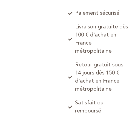
Paiement sécurisé
Livraison gratuite dès
100 € d'achat en
France
métropolitaine
Retour gratuit sous
14 jours dès 150 €
d'achat en France
métropolitaine
Satisfait ou
remboursé