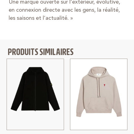
Une marque ouverte sur l’extérieur, évolutive,
en connexion directe avec les gens, la réalité,
les saisons et l’actualité. »
PRODUITS SIMILAIRES