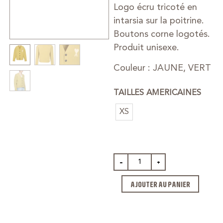
Logo écru tricoté en
intarsia sur la poitrine.
Boutons corne logotés.
Produit unisexe.
Couleur : JAUNE, VERT
TAILLES AMERICAINES
XS
-
+
AJOUTER AU PANIER