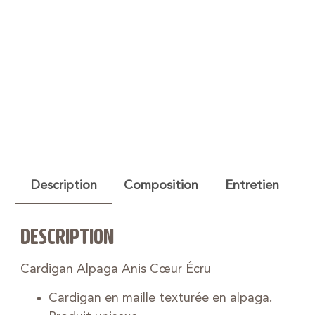
Description
Composition
Entretien
DESCRIPTION
Cardigan Alpaga Anis Cœur Écru
Cardigan en maille texturée en alpaga.