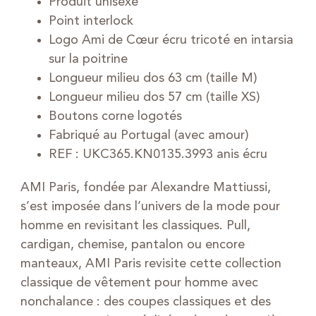
Produit unisexe
Point interlock
Logo Ami de Cœur écru tricoté en intarsia
sur la poitrine
Longueur milieu dos 63 cm (taille M)
Longueur milieu dos 57 cm (taille XS)
Boutons corne logotés
Fabriqué au Portugal (avec amour)
REF : UKC365.KN0135.3993 anis écru
AMI Paris, fondée par Alexandre Mattiussi,
s’est imposée dans l’univers de la mode pour
homme en revisitant les classiques. Pull,
cardigan, chemise, pantalon ou encore
manteaux, AMI Paris revisite cette collection
classique de vêtement pour homme avec
nonchalance : des coupes classiques et des