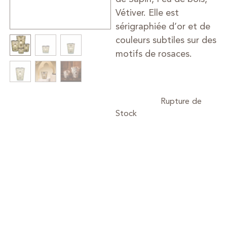
Vétiver. Elle est
sérigraphiée d’or et de
couleurs subtiles sur des
motifs de rosaces.