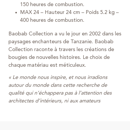
150 heures de combustion.
MAX 24 – Hauteur 24 cm – Poids 5.2 kg –
400 heures de combustion.
Baobab Collection a vu le jour en 2002 dans les
paysages enchanteurs de Tanzanie. Baobab
Collection raconte à travers les créations de
bougies de nouvelles histoires. Le choix de
chaque matériau est méticuleux.
« Le monde nous inspire, et nous irradions
autour du monde dans cette recherche de
qualité qui n’échappera pas à l’attention des
architectes d’intérieurs, ni aux amateurs