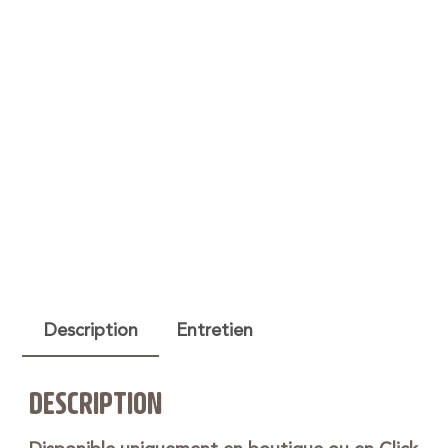
Description
Entretien
DESCRIPTION