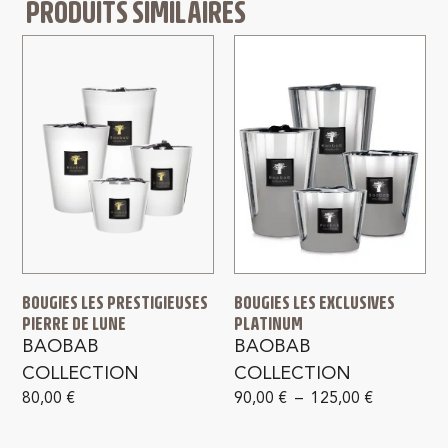
PRODUITS SIMILAIRES
BOUGIES LES PRESTIGIEUSES
BOUGIES LES EXCLUSIVES
PIERRE DE LUNE
PLATINUM
BAOBAB
BAOBAB
COLLECTION
COLLECTION
80,00
€
90,00
€
–
125,00
€