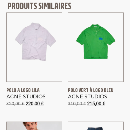
PRODUITS SIMILAIRES
POLO A LOGO LILA
POLO VERT À LOGO BLEU
ACNE STUDIOS
ACNE STUDIOS
320,00
€
220,00
€
310,00
€
215,00
€