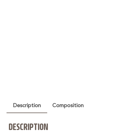
Description
Composition
DESCRIPTION