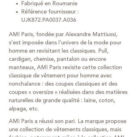
Fabriqué en Roumanie
Référence fournisseur :
UJK872.PA0037.A036
AMI Paris, fondée par Alexandre Mattiussi,
s’est imposée dans l’univers de la mode pour
homme en revisitant les classiques. Pull,
cardigan, chemise, pantalon ou encore
manteaux, AMI Paris revisite cette collection
classique de vêtement pour homme avec
nonchalance : des coupes classiques et des
coupes « oversize » réalisées dans des matières
naturelles de grande qualité : laine, coton,
alpaga, etc.
AMI Paris a réussi son pari. La marque propose
une collection de vêtements classiques, mais