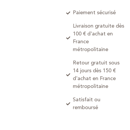
Paiement sécurisé
Livraison gratuite dès
100 € d'achat en
France
métropolitaine
Retour gratuit sous
14 jours dès 150 €
d'achat en France
métropolitaine
Satisfait ou
remboursé