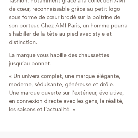
fashion, notamment grâce à la collection AMI
de cœur, reconnaissable grâce au petit logo
sous forme de cœur brodé sur la poitrine de
son porteur. Chez AMI Paris, un homme pourra
s’habiller de la tête au pied avec style et
distinction.
La marque vous habille des chaussettes
jusqu’au bonnet.
« Un univers complet, une marque élégante,
moderne, séduisante, généreuse et drôle.
Une marque ouverte sur l’extérieur, évolutive,
en connexion directe avec les gens, la réalité,
les saisons et l’actualité. »