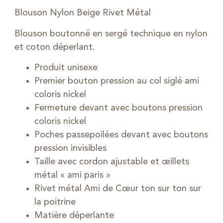
Blouson Nylon Beige Rivet Métal
Blouson boutonné en sergé technique en nylon
et coton déperlant.
Produit unisexe
Premier bouton pression au col siglé ami
coloris nickel
Fermeture devant avec boutons pression
coloris nickel
Poches passepoilées devant avec boutons
pression invisibles
Taille avec cordon ajustable et œillets
métal « ami paris »
Rivet métal Ami de Cœur ton sur ton sur
la poitrine
Matière déperlante