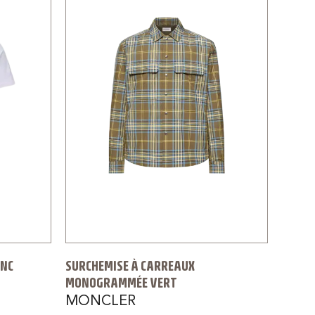
ANC
SURCHEMISE À CARREAUX
MONOGRAMMÉE VERT
MONCLER