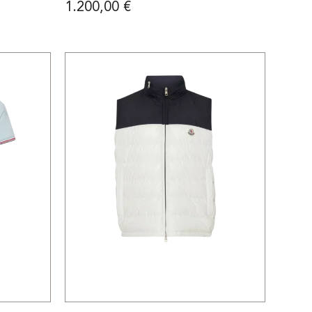
1.200,00
€