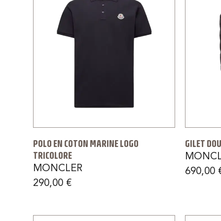
POLO EN COTON MARINE LOGO
GILET DOU
TRICOLORE
MONCL
MONCLER
690,00
290,00
€