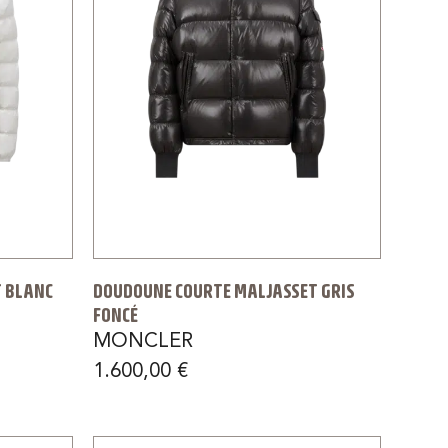
 BLANC
DOUDOUNE COURTE MALJASSET GRIS
FONCÉ
MONCLER
1.600,00
€