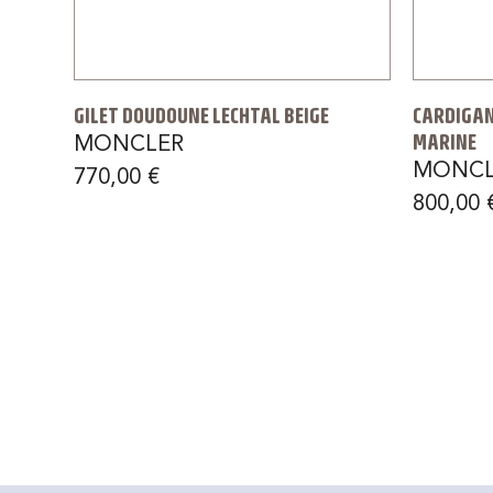
GILET DOUDOUNE LECHTAL BEIGE
CARDIGAN
MARINE
MONCLER
MONCL
770,00
€
800,00