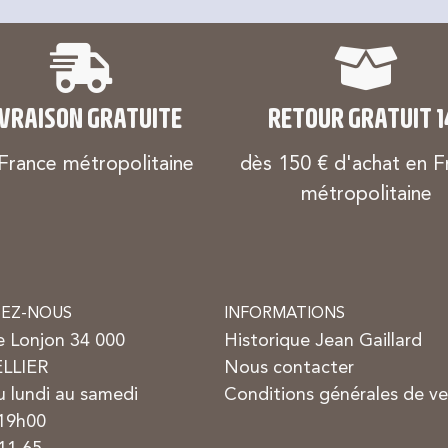
IVRAISON GRATUITE
RETOUR GRATUIT 1
France métropolitaine
dès 150 € d'achat en F
métropolitaine
EZ-NOUS
INFORMATIONS
e Lonjon 34 000
Historique Jean Gaillard
LLIER
Nous contacter
 lundi au samedi
Conditions générales de v
 19h00