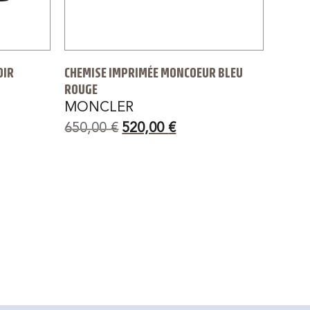
OIR
CHEMISE IMPRIMÉE MONCOEUR BLEU
ROUGE
MONCLER
650,00
€
520,00
€