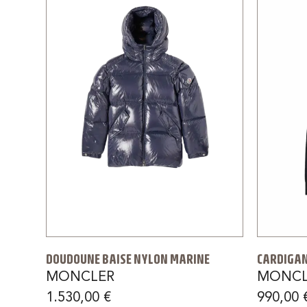
DOUDOUNE BAISE NYLON MARINE
CARDIGAN
MONCLER
MONCL
1.530,00
€
990,00