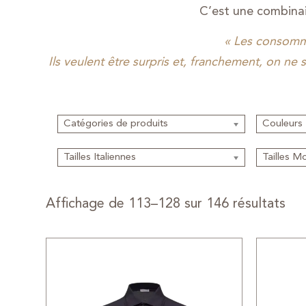
C’est une combinais
« Les consomma
Ils veulent être surpris et, franchement, on ne
Catégories de produits
Couleurs
Tailles Italiennes
Tailles M
Affichage de 113–128 sur 146 résultats