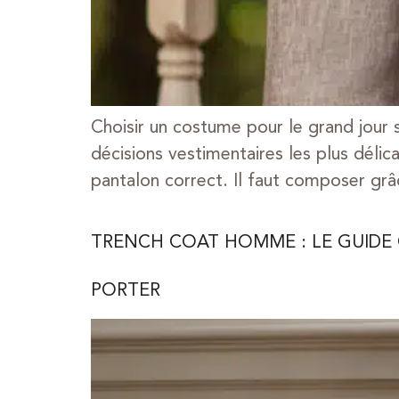
Choisir un costume pour le grand jour 
décisions vestimentaires les plus délic
pantalon correct. Il faut composer gr
TRENCH COAT HOMME : LE GUIDE 
PORTER