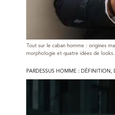
Tout sur le caban homme : origines mar
morphologie et quatre idées de looks.
PARDESSUS HOMME : DÉFINITION, 