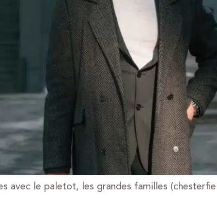
 avec le paletot, les grandes familles (chesterfield