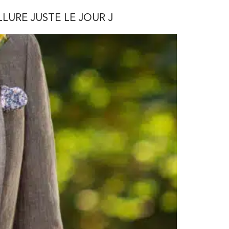
LURE JUSTE LE JOUR J