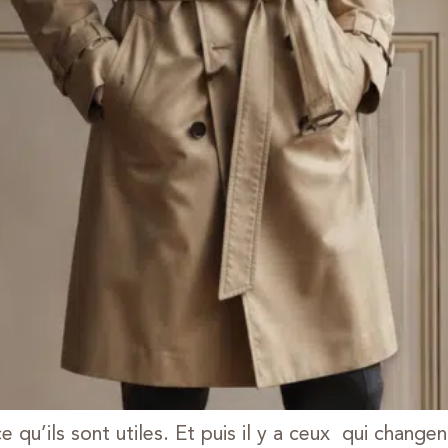
e qu’ils sont utiles. Et puis il y a ceux qui chang