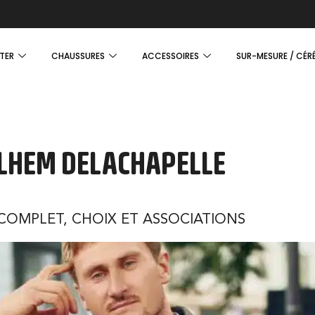
TER
CHAUSSURES
ACCESSOIRES
SUR-MESURE / CÉR
LHEM DELACHAPELLE
COMPLET, CHOIX ET ASSOCIATIONS