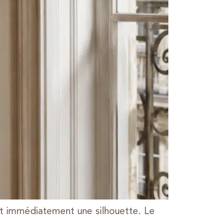
ent immédiatement une silhouette. Le