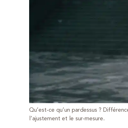
Qu’est-ce qu’un pardessus ? Différences
l’ajustement et le sur-mesure.