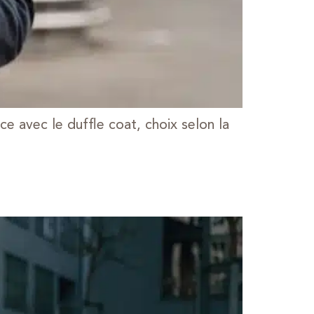
e avec le duffle coat, choix selon la