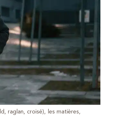
, raglan, croisé), les matières,