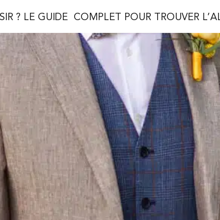
IR ? LE GUIDE COMPLET POUR TROUVER L’AL