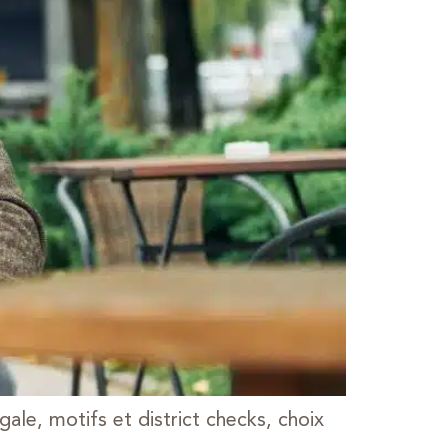
le, motifs et district checks, choix