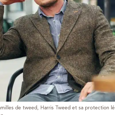
illes de tweed, Harris Tweed et sa protection léga