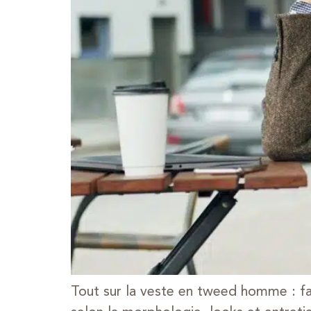
Tout sur la veste en tweed homme : fam