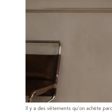
Il y a des vêtements qu’on achète parc