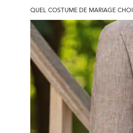
QUEL COSTUME DE MARIAGE CHOIS