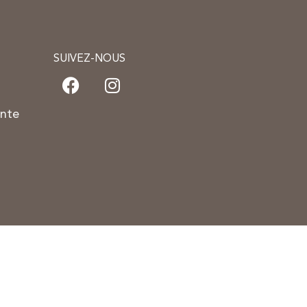
SUIVEZ-NOUS
ente