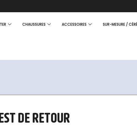
TER
CHAUSSURES
ACCESSOIRES
SUR-MESURE / CÉR
 EST DE RETOUR