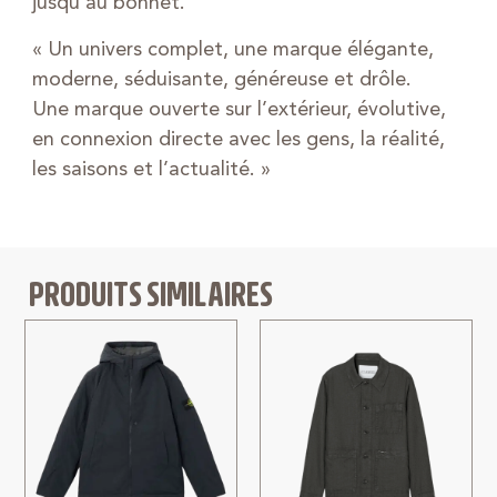
jusqu’au bonnet.
« Un univers complet, une marque élégante,
moderne, séduisante, généreuse et drôle.
Une marque ouverte sur l’extérieur, évolutive,
en connexion directe avec les gens, la réalité,
les saisons et l’actualité. »
PRODUITS SIMILAIRES