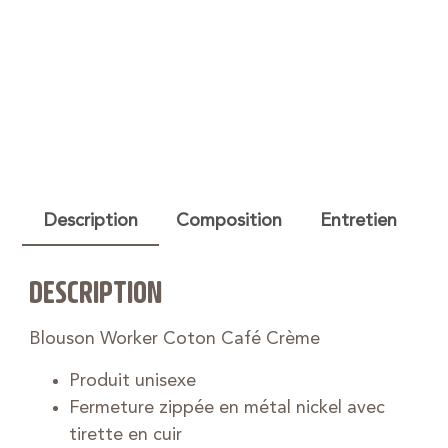
Description
Composition
Entretien
DESCRIPTION
Blouson Worker Coton Café Crème
Produit unisexe
Fermeture zippée en métal nickel avec
tirette en cuir