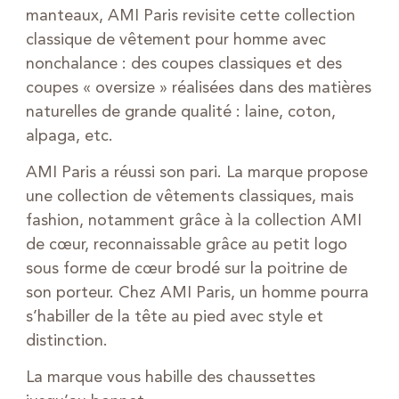
manteaux, AMI Paris revisite cette collection
classique de vêtement pour homme avec
nonchalance : des coupes classiques et des
coupes « oversize » réalisées dans des matières
naturelles de grande qualité : laine, coton,
alpaga, etc.
AMI Paris a réussi son pari. La marque propose
une collection de vêtements classiques, mais
fashion, notamment grâce à la collection AMI
de cœur, reconnaissable grâce au petit logo
sous forme de cœur brodé sur la poitrine de
son porteur. Chez AMI Paris, un homme pourra
s’habiller de la tête au pied avec style et
distinction.
La marque vous habille des chaussettes