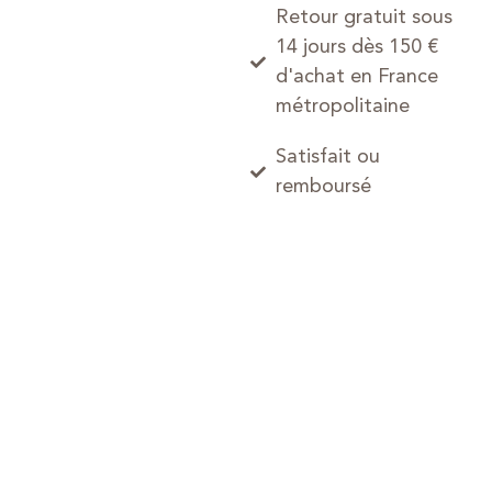
Retour gratuit sous
14 jours dès 150 €
d'achat en France
métropolitaine
Satisfait ou
remboursé