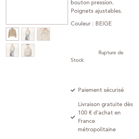
bouton pression.
Poignets ajustables.
Couleur : BEIGE
Paiement sécurisé
Livraison gratuite dès
100 € d'achat en
France
métropolitaine