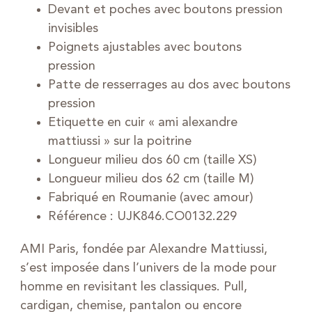
Devant et poches avec boutons pression
invisibles
Poignets ajustables avec boutons
pression
Patte de resserrages au dos avec boutons
pression
Etiquette en cuir « ami alexandre
mattiussi » sur la poitrine
Longueur milieu dos 60 cm (taille XS)
Longueur milieu dos 62 cm (taille M)
Fabriqué en Roumanie (avec amour)
Référence : UJK846.CO0132.229
AMI Paris, fondée par Alexandre Mattiussi,
s’est imposée dans l’univers de la mode pour
homme en revisitant les classiques. Pull,
cardigan, chemise, pantalon ou encore